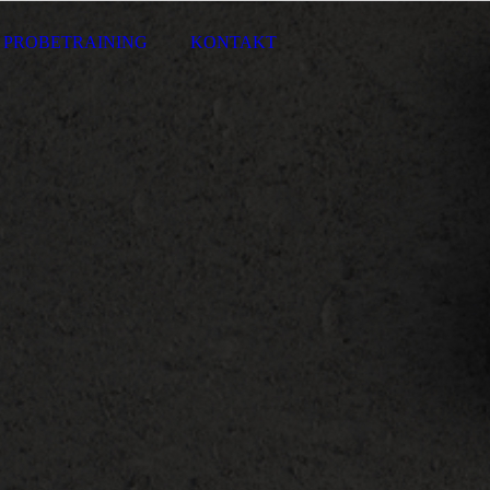
PROBETRAINING
KONTAKT