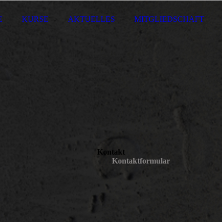
E
KURSE
AKTUELLES
MITGLIEDSCHAFT
Kontakt
Kontaktformular