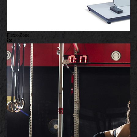
Flexx-Zone