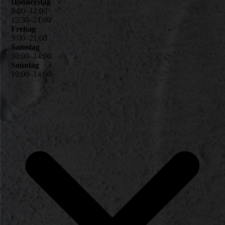
Donnerstag
9
:
00
–
12
:
00
15
:
30
–
21
:
00
Freitag
9
:
00
–
21
:
00
Samstag
10
:
00
–
14
:
00
Sonntag
10
:
00
–
14
:
00