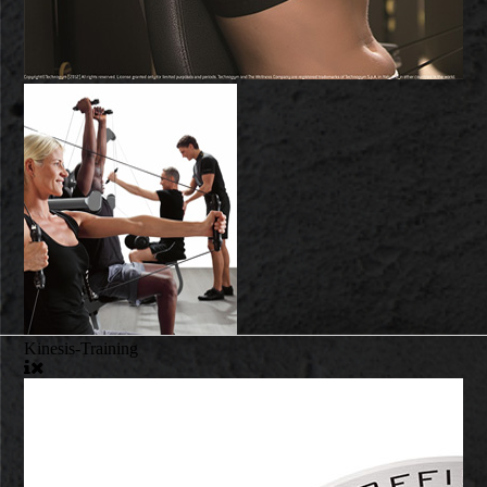
Kinesis-Training