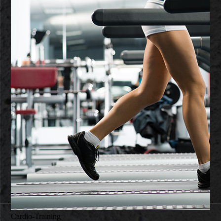
Cardio-Training