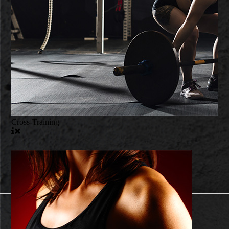
Cross-Training