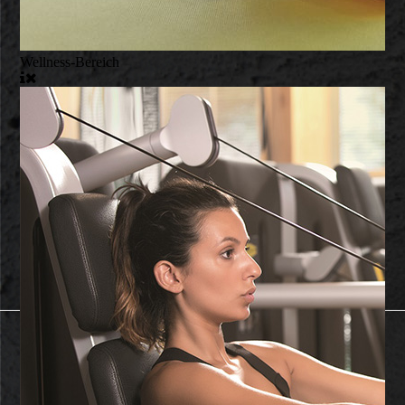
Wellness-Bereich