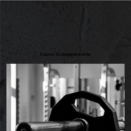
Unsere Trainingsbereiche