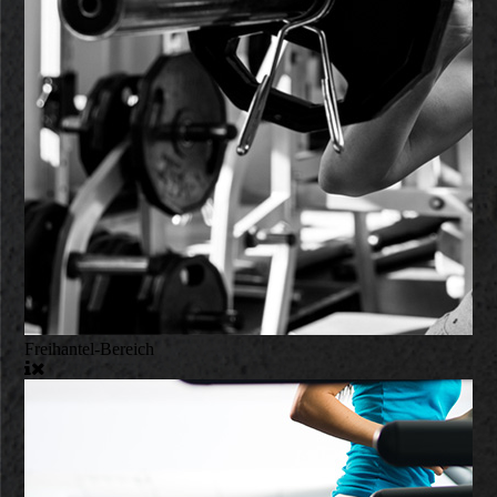
Freihantel-Bereich