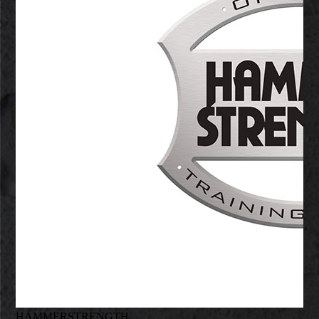
HAMMERSTRENGTH