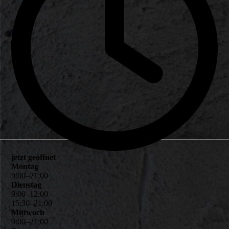
jetzt geöffnet
Montag
9
:
00
–
21
:
00
Dienstag
9
:
00
–
12
:
00
15
:
30
–
21
:
00
Mittwoch
9
:
00
–
21
:
00