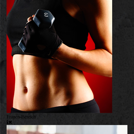
Frauen-Bereich