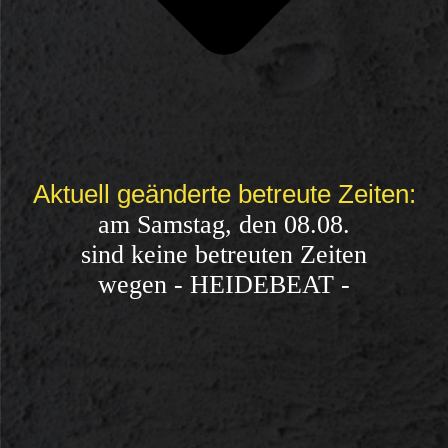
Aktuell geänderte betreute Zeiten:
am Samstag, den 08.08.
sind keine betreuten Zeiten
wegen - HEIDEBEAT -